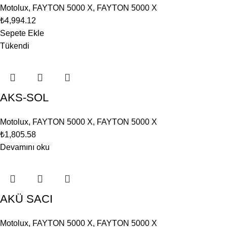
Motolux
,
FAYTON 5000 X
,
FAYTON 5000 X
₺
4,994.12
Sepete Ekle
Tükendi
AKS-SOL
Motolux
,
FAYTON 5000 X
,
FAYTON 5000 X
₺
1,805.58
Devamını oku
AKÜ SACI
Motolux
,
FAYTON 5000 X
,
FAYTON 5000 X