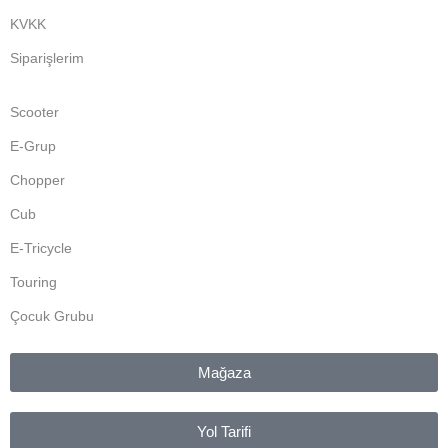
KVKK
Siparişlerim
Scooter
E-Grup
Chopper
Cub
E-Tricycle
Touring
Çocuk Grubu
Mağaza
Yol Tarifi