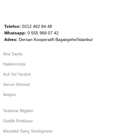
Telefon:
0212 462 84 48
Whatsapp:
0 555 968 07 42
Adres:
Dersan Kooperatifi Başakşehir/İstanbul
Ana Sayfa
Hakkımızda
Acil Yol Yardım
Servis Hizmeti
İletişim
Teslimat Bilgileri
Gizlilik Politikası
Mesafeli Satış Sözleşmesi