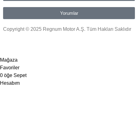
Yorumlar
Copyright © 2025 Regnum Motor A.Ş. Tüm Hakları Saklıdır
Mağaza
Favoriler
0
öğe
Sepet
Hesabım