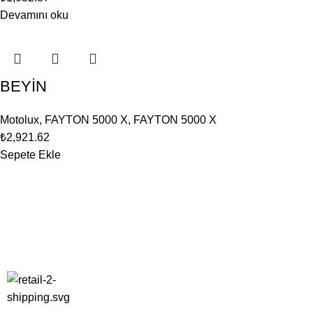
Devamını oku
BEYİN
Motolux
,
FAYTON 5000 X
,
FAYTON 5000 X
₺
2,921.62
Sepete Ekle