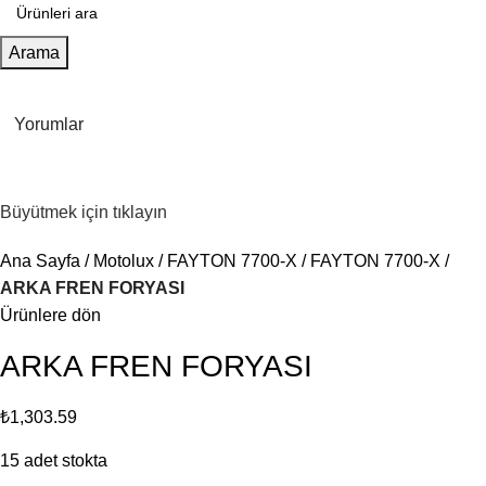
Arama
Yorumlar
Büyütmek için tıklayın
Ana Sayfa
Motolux
FAYTON 7700-X
FAYTON 7700-X
ARKA FREN FORYASI
Ürünlere dön
ARKA FREN FORYASI
₺
1,303.59
15 adet stokta