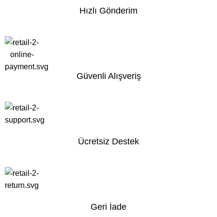
Hızlı Gönderim
Güvenli Alışveriş
Ücretsiz Destek
Geri İade