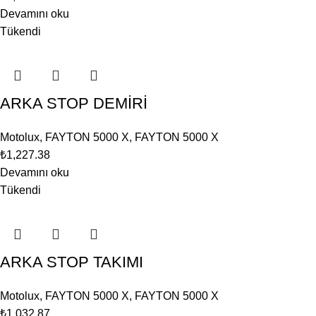
Devamını oku
Tükendi
ARKA STOP DEMİRİ
Motolux
,
FAYTON 5000 X
,
FAYTON 5000 X
₺
1,227.38
Devamını oku
Tükendi
ARKA STOP TAKIMI
Motolux
,
FAYTON 5000 X
,
FAYTON 5000 X
₺
1,032.87