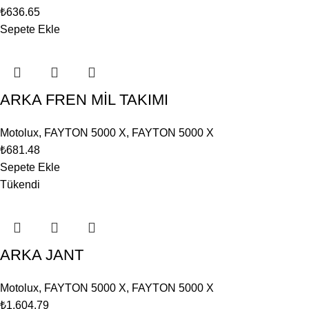
₺
636.65
Sepete Ekle
ARKA FREN MİL TAKIMI
Motolux
,
FAYTON 5000 X
,
FAYTON 5000 X
₺
681.48
Sepete Ekle
Tükendi
ARKA JANT
Motolux
,
FAYTON 5000 X
,
FAYTON 5000 X
₺
1,604.79